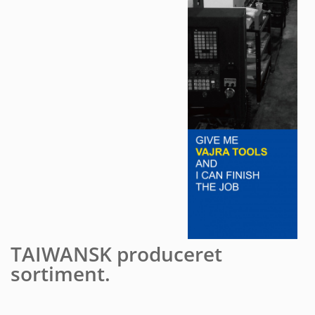
TAIWANSK produceret
sortiment.