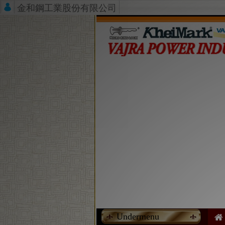
金和鋼工業股份有限公司
Undermenu