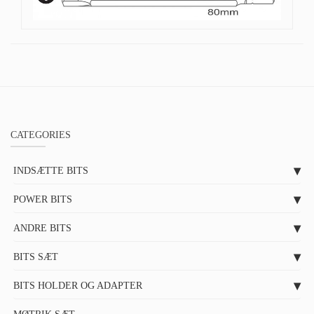
CATEGORIES
INDSÆTTE BITS
POWER BITS
ANDRE BITS
BITS SÆT
BITS HOLDER OG ADAPTER