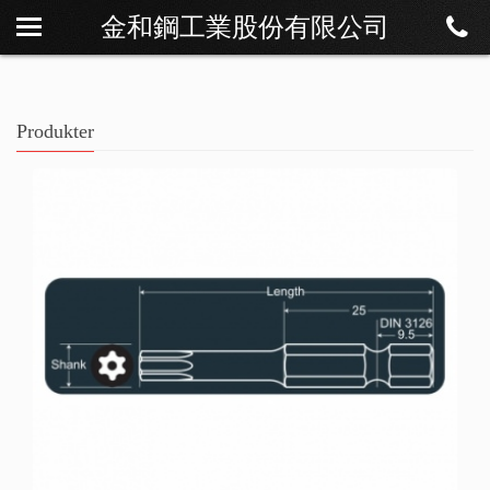
金和鋼工業股份有限公司
Om os
Nyheder
Produkter
Produkter
Download
Kontakt