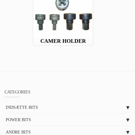
CAMER HOLDER
CATEGORIES
INDSÆTTE BITS
POWER BITS
ANDRE BITS