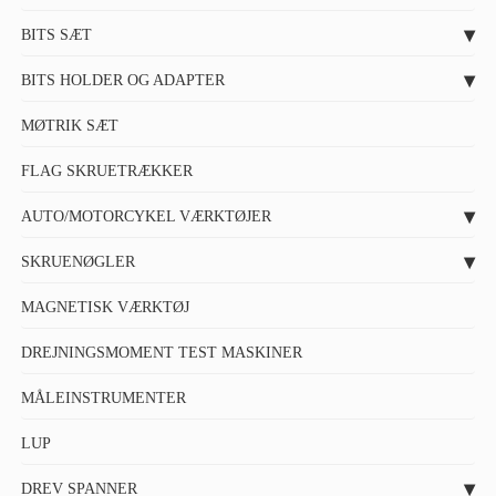
BITS SÆT
BITS HOLDER OG ADAPTER
MØTRIK SÆT
FLAG SKRUETRÆKKER
AUTO/MOTORCYKEL VÆRKTØJER
SKRUENØGLER
MAGNETISK VÆRKTØJ
DREJNINGSMOMENT TEST MASKINER
MÅLEINSTRUMENTER
LUP
DREV SPANNER