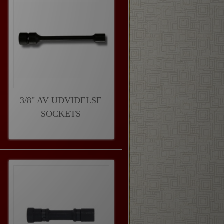
3/8" AV UDVIDELSE
SOCKETS