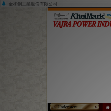
金和鋼工業股份有限公司
Undermenu