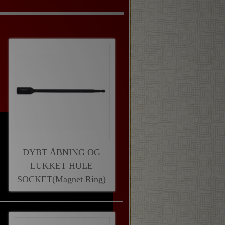
DYBT ÅBNING OG
LUKKET HULE
SOCKET(Magnet Ring)