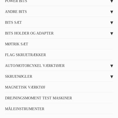
POWER BITS
ANDRE BITS
BITS SÆT
BITS HOLDER OG ADAPTER
MØTRIK SÆT
FLAG SKRUETRÆKKER
AUTO/MOTORCYKEL VÆRKTØJER
SKRUENØGLER
MAGNETISK VÆRKTØJ
DREJNINGSMOMENT TEST MASKINER
MÅLEINSTRUMENTER