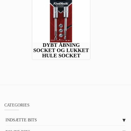
DYBT ÅBNING
SOCKET OG LUKKET
HULE SOCKET
CATEGORIES
INDSÆTTE BITS