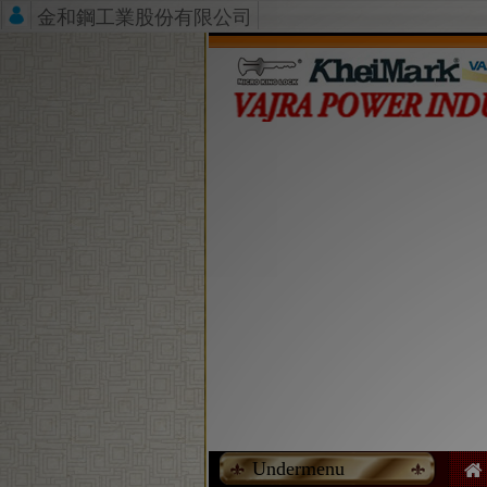
金和鋼工業股份有限公司
Undermenu