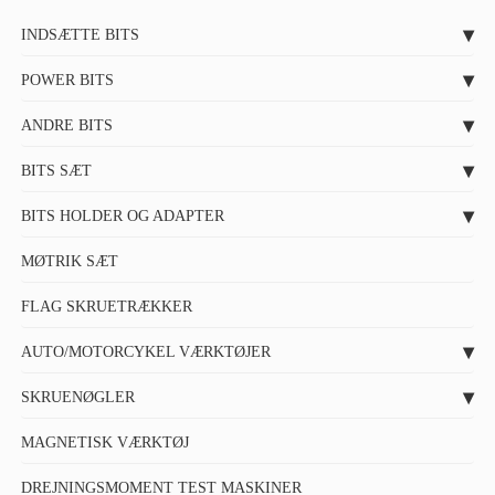
INDSÆTTE BITS
POWER BITS
ANDRE BITS
BITS SÆT
BITS HOLDER OG ADAPTER
MØTRIK SÆT
FLAG SKRUETRÆKKER
AUTO/MOTORCYKEL VÆRKTØJER
SKRUENØGLER
MAGNETISK VÆRKTØJ
DREJNINGSMOMENT TEST MASKINER