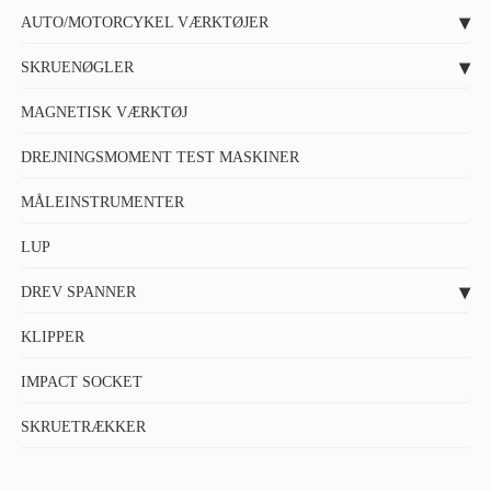
AUTO/MOTORCYKEL VÆRKTØJER
SKRUENØGLER
MAGNETISK VÆRKTØJ
DREJNINGSMOMENT TEST MASKINER
MÅLEINSTRUMENTER
LUP
DREV SPANNER
KLIPPER
IMPACT SOCKET
SKRUETRÆKKER