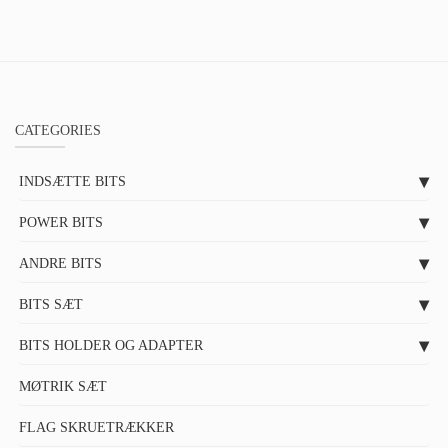
CATEGORIES
INDSÆTTE BITS
POWER BITS
ANDRE BITS
BITS SÆT
BITS HOLDER OG ADAPTER
MØTRIK SÆT
FLAG SKRUETRÆKKER