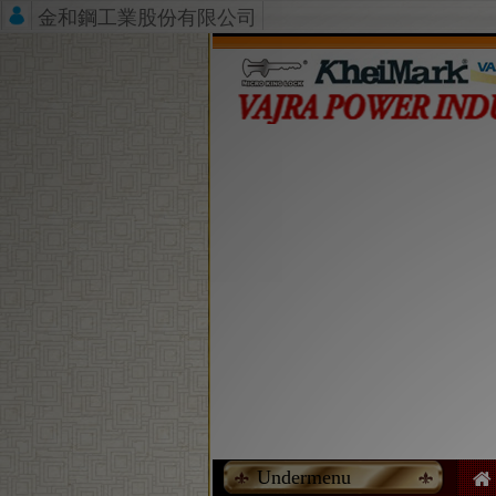
金和鋼工業股份有限公司
Undermenu