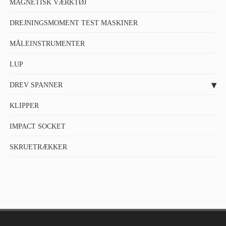
MAGNETISK VÆRKTØJ
DREJNINGSMOMENT TEST MASKINER
MÅLEINSTRUMENTER
LUP
DREV SPANNER
KLIPPER
IMPACT SOCKET
SKRUETRÆKKER