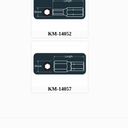
KM-14052
KM-14057