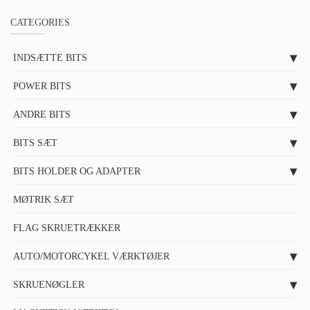
CATEGORIES
INDSÆTTE BITS
POWER BITS
ANDRE BITS
BITS SÆT
BITS HOLDER OG ADAPTER
MØTRIK SÆT
FLAG SKRUETRÆKKER
AUTO/MOTORCYKEL VÆRKTØJER
SKRUENØGLER