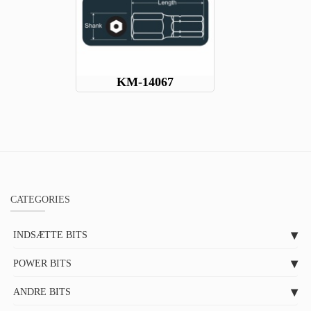
KM-14067
CATEGORIES
INDSÆTTE BITS
POWER BITS
ANDRE BITS