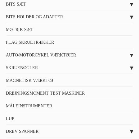
BITS SÆT
BITS HOLDER OG ADAPTER
MØTRIK SÆT
FLAG SKRUETRÆKKER
AUTO/MOTORCYKEL VÆRKTØJER
SKRUENØGLER
MAGNETISK VÆRKTØJ
DREJNINGSMOMENT TEST MASKINER
MÅLEINSTRUMENTER
LUP
DREV SPANNER