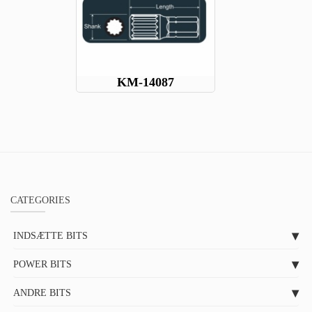
KM-14087
CATEGORIES
INDSÆTTE BITS
POWER BITS
ANDRE BITS