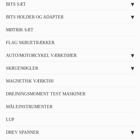
BITS SÆT
BITS HOLDER OG ADAPTER
MØTRIK SÆT
FLAG SKRUETRÆKKER
AUTO/MOTORCYKEL VÆRKTØJER
SKRUENØGLER
MAGNETISK VÆRKTØJ
DREJNINGSMOMENT TEST MASKINER
MÅLEINSTRUMENTER
LUP
DREV SPANNER