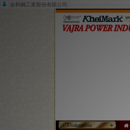
金和鋼工業股份有限公司
Undermenu