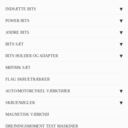
INDSÆTTE BITS
POWER BITS
ANDRE BITS
BITS SÆT
BITS HOLDER OG ADAPTER
MØTRIK SÆT
FLAG SKRUETRÆKKER
AUTO/MOTORCYKEL VÆRKTØJER
SKRUENØGLER
MAGNETISK VÆRKTØJ
DREJNINGSMOMENT TEST MASKINER