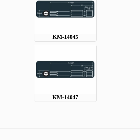
KM-14045
KM-14047