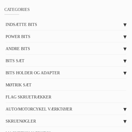
CATEGORIES
INDSÆTTE BITS
POWER BITS
ANDRE BITS
BITS SÆT
BITS HOLDER OG ADAPTER
MØTRIK SÆT
FLAG SKRUETRÆKKER
AUTO/MOTORCYKEL VÆRKTØJER
SKRUENØGLER