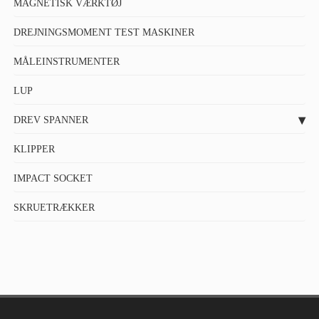
MAGNETISK VÆRKTØJ
DREJNINGSMOMENT TEST MASKINER
MÅLEINSTRUMENTER
LUP
DREV SPANNER
KLIPPER
IMPACT SOCKET
SKRUETRÆKKER