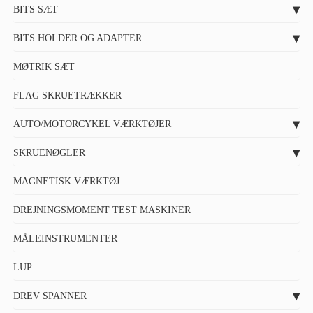
BITS SÆT
BITS HOLDER OG ADAPTER
MØTRIK SÆT
FLAG SKRUETRÆKKER
AUTO/MOTORCYKEL VÆRKTØJER
SKRUENØGLER
MAGNETISK VÆRKTØJ
DREJNINGSMOMENT TEST MASKINER
MÅLEINSTRUMENTER
LUP
DREV SPANNER