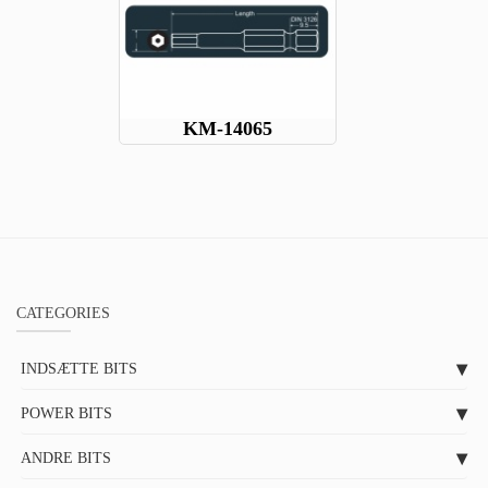
KM-14065
CATEGORIES
INDSÆTTE BITS
POWER BITS
ANDRE BITS