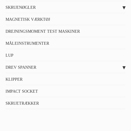
SKRUENØGLER
MAGNETISK VÆRKTØJ
DREJNINGSMOMENT TEST MASKINER
MÅLEINSTRUMENTER
LUP
DREV SPANNER
KLIPPER
IMPACT SOCKET
SKRUETRÆKKER