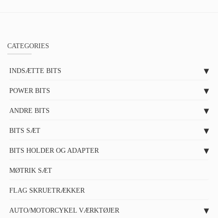
CATEGORIES
INDSÆTTE BITS
POWER BITS
ANDRE BITS
BITS SÆT
BITS HOLDER OG ADAPTER
MØTRIK SÆT
FLAG SKRUETRÆKKER
AUTO/MOTORCYKEL VÆRKTØJER