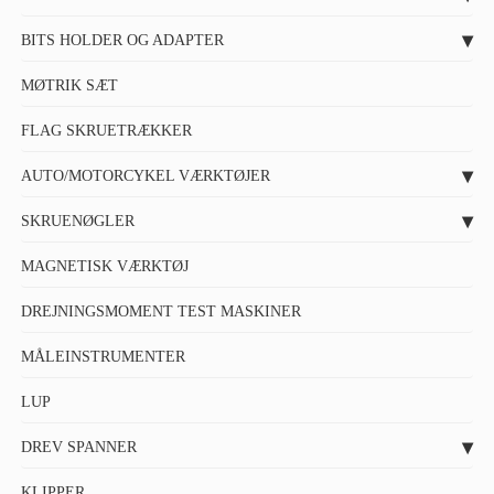
BITS HOLDER OG ADAPTER
MØTRIK SÆT
FLAG SKRUETRÆKKER
AUTO/MOTORCYKEL VÆRKTØJER
SKRUENØGLER
MAGNETISK VÆRKTØJ
DREJNINGSMOMENT TEST MASKINER
MÅLEINSTRUMENTER
LUP
DREV SPANNER
KLIPPER