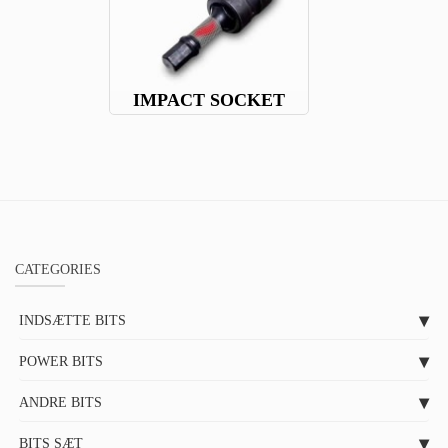
IMPACT SOCKET
CATEGORIES
INDSÆTTE BITS
POWER BITS
ANDRE BITS
BITS SÆT